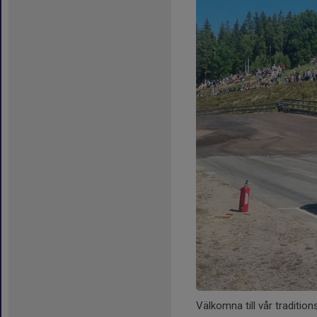
Välkomna till vår traditio