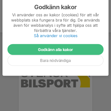
Godkänn kakor
Vi använder oss av kakor (cookies) för att vår
webbplats ska fungera bra för dig. De används
även för webbanalys i syfte att hjälpa oss att
förbättra våra tjänster.
Så använder vi cookies
Godkänn alla kakor
Bara nödvändiga